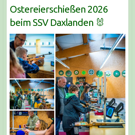
Ostereierschießen 2026
beim SSV Daxlanden 🐰