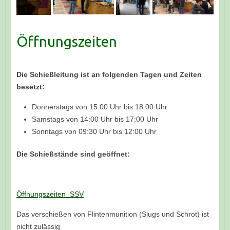
Öffnungszeiten
Die Schießleitung ist an folgenden Tagen und Zeiten
besetzt:
Donnerstags von 15:00 Uhr bis 18:00 Uhr
Samstags von 14:00 Uhr bis 17:00 Uhr
Sonntags von 09:30 Uhr bis 12:00 Uhr
Die Schießstände sind geöffnet:
Öffnungszeiten_SSV
Das verschießen von Flintenmunition (Slugs und Schrot) ist
nicht zulässig