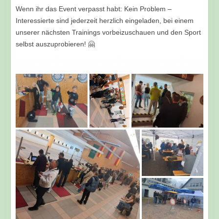
Wenn ihr das Event verpasst habt: Kein Problem –
Interessierte sind jederzeit herzlich eingeladen, bei einem
unserer nächsten Trainings vorbeizuschauen und den Sport
selbst auszuprobieren! 🤗