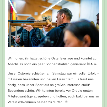
Wir hoffen, ihr hattet schöne Osterfeiertage und konntet zum
Abschluss noch ein paar Sonnenstrahlen genießen! 🐰🌷☀️
Unser Ostereierschießen am Samstag war ein voller Erfolg –
mit vielen bekannten und neuen Gesichtern. Es freut uns
riesig, dass unser Sport auf so großes Interesse stößt!
Besonders schön: Wir konnten bereits vor Ort die ersten
Mitgliedsanträge ausgeben und hoffen, euch bald bei uns im
Verein willkommen heißen zu dürfen. 🎯